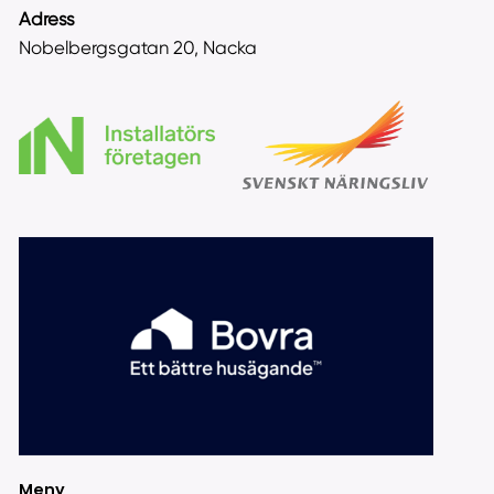
Adress
Nobelbergsgatan 20, Nacka
Meny