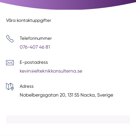
Våra kontaktuppgifter
Telefonnummer
076-407 46 81
E-postadress
kevin@elteknikkonsulterna.se
Adress
Nobelbergsgatan 20, 131 55 Nacka, Sverige