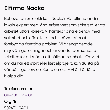
Elfirma Nacka
Behöver du en elektriker i Nacka? Vår elfirma är din
lokala expert med lång erfarenhet som säkerställer att
arbetet utförs korrekt. Vi hanterar dina elbehov med
säkerhet och effektivitet, och strävar efter att
förebygga framtida problem. Vi är engagerade i
miljövänliga lösningar och använder den senaste
tekniken för att stödja ett hållbart samhälle. Oavsett
om du har ett stort eller litet elprojekt, kan du lita på
vår pålitliga service. Kontakta oss – vi är här för att
hjälpa dig!
Telefonnummer
08-480 044 00
Org Nr
559431-9401