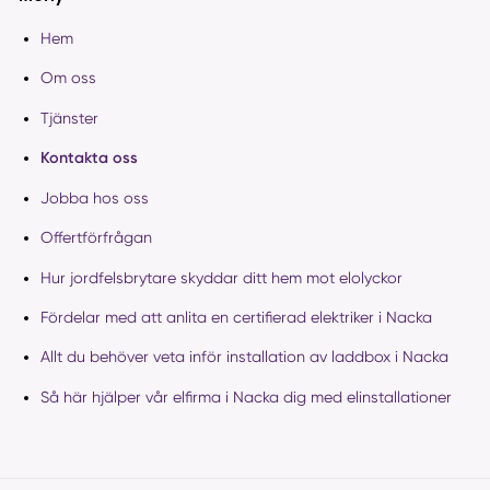
Hem
Om oss
Tjänster
Kontakta oss
Jobba hos oss
Offertförfrågan
Hur jordfelsbrytare skyddar ditt hem mot elolyckor
Fördelar med att anlita en certifierad elektriker i Nacka
Allt du behöver veta inför installation av laddbox i Nacka
Så här hjälper vår elfirma i Nacka dig med elinstallationer